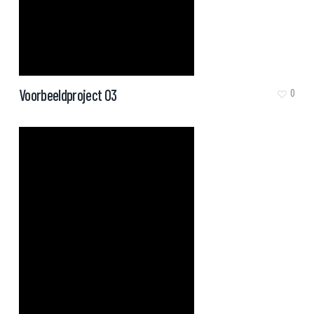
Voorbeeldproject 03
0