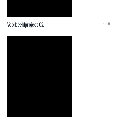
Voorbeeldproject 02
0